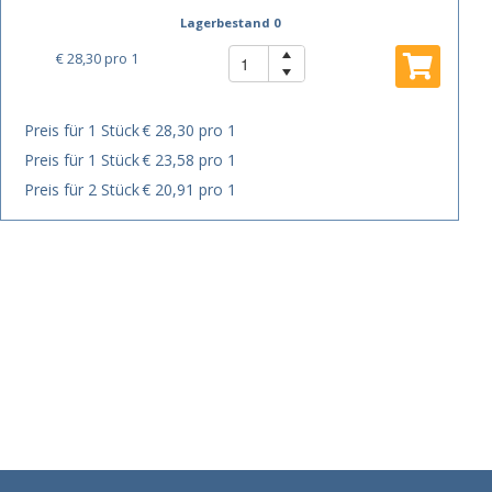
Lagerbestand 0
€ 28,30
pro 1
Preis für 1 Stück
€ 28,30 pro 1
Preis für 1 Stück
€ 23,58 pro 1
Preis für 2 Stück
€ 20,91 pro 1