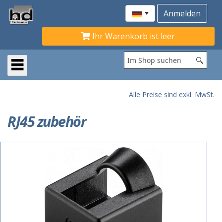
Ihr Warenkorb ist leer
Alle Preise sind exkl. MwSt.
RJ45 zubehör