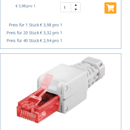
€ 3,98
pro 1
Preis für 1 Stück
€ 3,98 pro 1
Preis für 20 Stück
€ 3,32 pro 1
Preis für 40 Stück
€ 2,94 pro 1