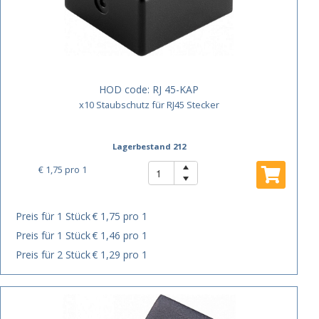
HOD code:
RJ 45-KAP
x10 Staubschutz für RJ45 Stecker
Lagerbestand 212
€ 1,75
pro 1
Preis für 1 Stück
€ 1,75 pro 1
Preis für 1 Stück
€ 1,46 pro 1
Preis für 2 Stück
€ 1,29 pro 1