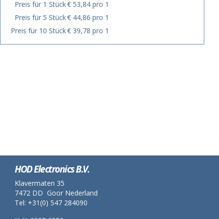
Preis für 1 Stück
€ 53,84 pro 1
Preis für 5 Stück
€ 44,86 pro 1
Preis für 10 Stück
€ 39,78 pro 1
HOD Electronics B.V.
Klavermaten 35
7472 DD Goor Nederland
Tel: +31(0) 547 284090