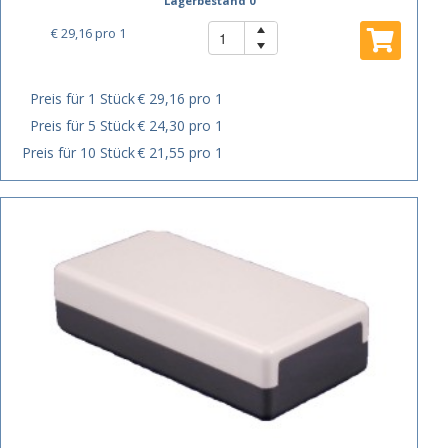
Lagerbestand 0
€ 29,16
pro 1
Preis für 1 Stück
€ 29,16 pro 1
Preis für 5 Stück
€ 24,30 pro 1
Preis für 10 Stück
€ 21,55 pro 1