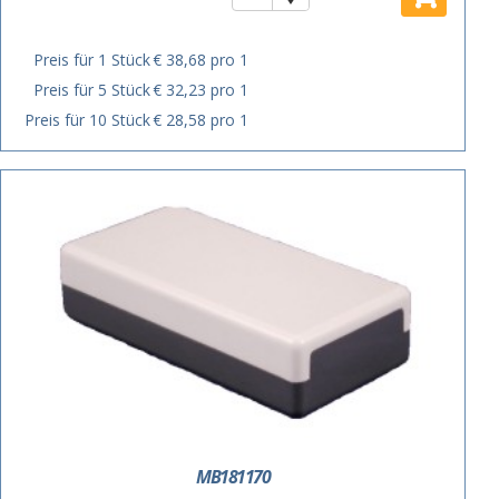
Preis für 1 Stück
€ 38,68 pro 1
Preis für 5 Stück
€ 32,23 pro 1
Preis für 10 Stück
€ 28,58 pro 1
MB181170