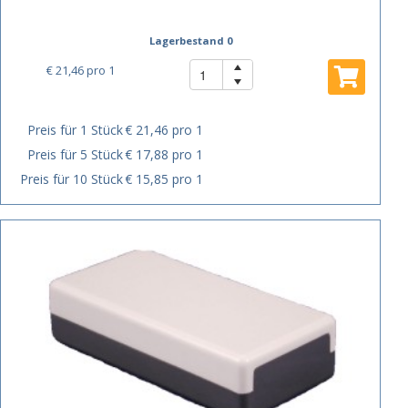
Lagerbestand 0
€ 21,46
pro 1
Preis für 1 Stück
€ 21,46 pro 1
Preis für 5 Stück
€ 17,88 pro 1
Preis für 10 Stück
€ 15,85 pro 1