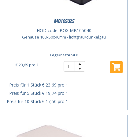
MB105025
HOD code:
BOX MB105040
Gehäuse 100x50x40mm - lichtgrau/dunkelgau
Lagerbestand 0
€ 23,69
pro 1
Preis für 1 Stück
€ 23,69 pro 1
Preis für 5 Stück
€ 19,74 pro 1
Preis für 10 Stück
€ 17,50 pro 1