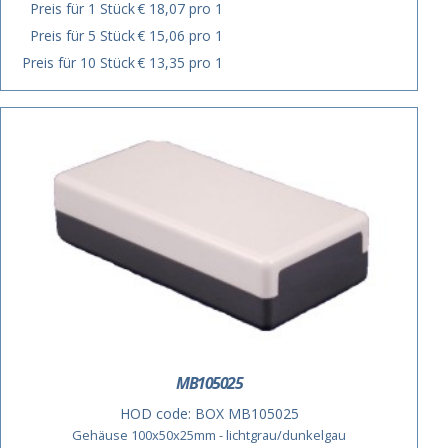
Preis für 1 Stück
€ 18,07 pro 1
Preis für 5 Stück
€ 15,06 pro 1
Preis für 10 Stück
€ 13,35 pro 1
MB105025
HOD code:
BOX MB105025
Gehäuse 100x50x25mm - lichtgrau/dunkelgau