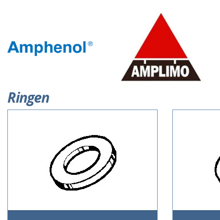
Ringen