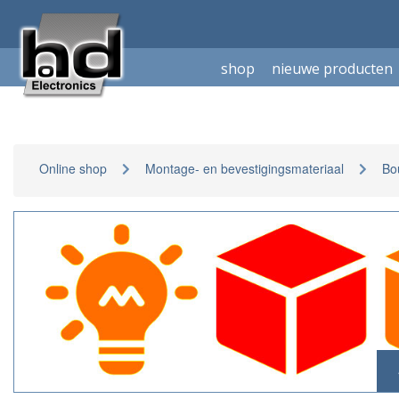
shop
nieuwe producten
Online shop
Montage- en bevestigingsmateriaal
Bo