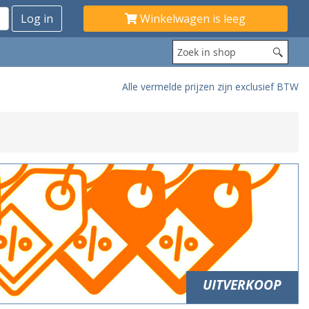
Winkelwagen is leeg
Alle vermelde prijzen zijn exclusief BTW
UITVERKOOP