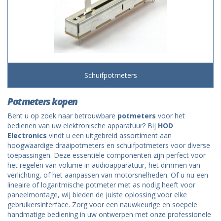
Schuifpotmeters
Potmeters kopen
Bent u op zoek naar betrouwbare
potmeters
voor het
bedienen van uw elektronische apparatuur? Bij
HOD
Electronics
vindt u een uitgebreid assortiment aan
hoogwaardige draaipotmeters en schuifpotmeters voor diverse
toepassingen. Deze essentiële componenten zijn perfect voor
het regelen van volume in audioapparatuur, het dimmen van
verlichting, of het aanpassen van motorsnelheden. Of u nu een
lineaire of logaritmische potmeter met as nodig heeft voor
paneelmontage, wij bieden de juiste oplossing voor elke
gebruikersinterface. Zorg voor een nauwkeurige en soepele
handmatige bediening in uw ontwerpen met onze professionele