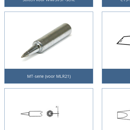
MT-serie (voor MLR21)