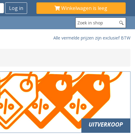
Winkelwagen is leeg
Alle vermelde prijzen zijn exclusief BTW
UITVERKOOP