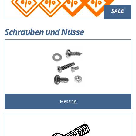
SALE
Schrauben und Nüsse
Messing